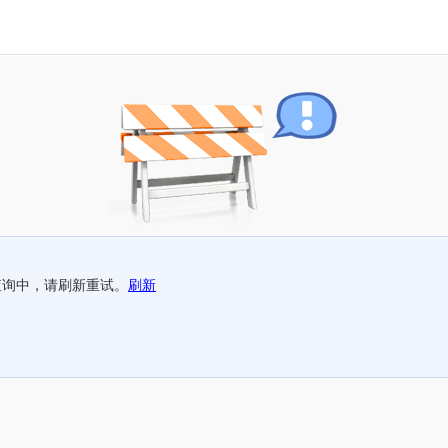
查询中，请刷新重试。
刷新