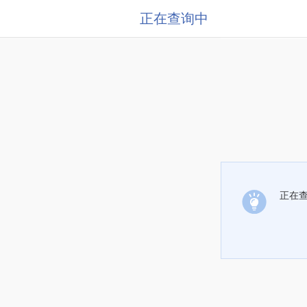
正在查询中
正在